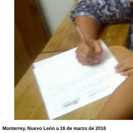
Monterrey, Nuevo León a 16 de marzo de 2016