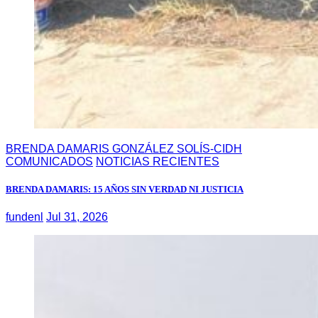
BRENDA DAMARIS GONZÁLEZ SOLÍS-CIDH
COMUNICADOS
NOTICIAS RECIENTES
BRENDA DAMARIS: 15 AÑOS SIN VERDAD NI JUSTICIA
fundenl
Jul 31, 2026