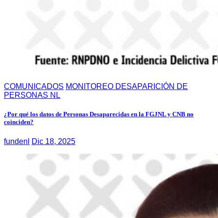
COMUNICADOS
MONITOREO DESAPARICIÓN DE
PERSONAS NL
¿Por qué los datos de Personas Desaparecidas en la FGJNL y CNB no
coinciden?
fundenl
Dic 18, 2025