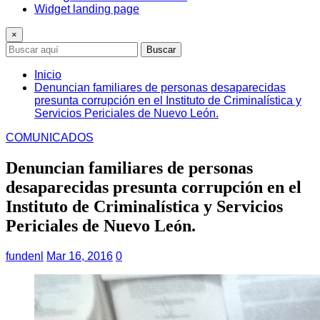
Widget landing page
×
Buscar
Inicio
Denuncian familiares de personas desaparecidas
presunta corrupción en el Instituto de Criminalística y
Servicios Periciales de Nuevo León.
COMUNICADOS
Denuncian familiares de personas
desaparecidas presunta corrupción en el
Instituto de Criminalística y Servicios
Periciales de Nuevo León.
fundenl
Mar 16, 2016
0