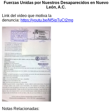
Fuerzas Unidas por Nuestros Desaparecidos en Nuevo
León, A.C.
Link del video que motiva la
denuncia:
https://youtu.be/M5jpTuCt2mg
Notas Relacionadas: