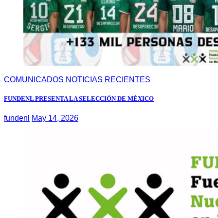
COMUNICADOS
NOTICIAS RECIENTES
FUNDENL PRESENTA LA SELECCIÓN DE MÉXICO
fundenl
May 14, 2026