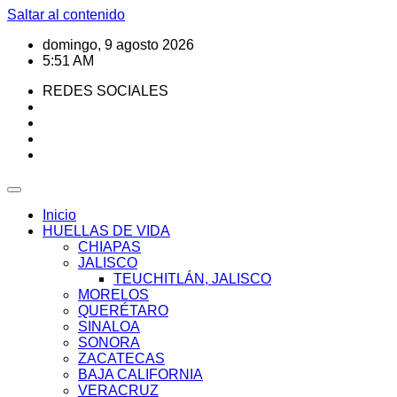
Saltar al contenido
domingo, 9 agosto 2026
5:51 AM
REDES SOCIALES
Inicio
HUELLAS DE VIDA
CHIAPAS
JALISCO
TEUCHITLÁN, JALISCO
MORELOS
QUERÉTARO
SINALOA
SONORA
ZACATECAS
BAJA CALIFORNIA
VERACRUZ