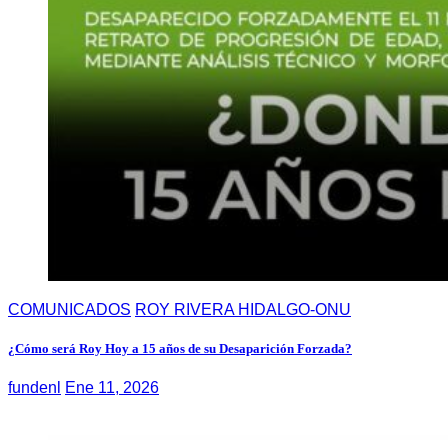
COMUNICADOS
ROY RIVERA HIDALGO-ONU
¿Cómo será Roy Hoy a 15 años de su Desaparición Forzada?
fundenl
Ene 11, 2026