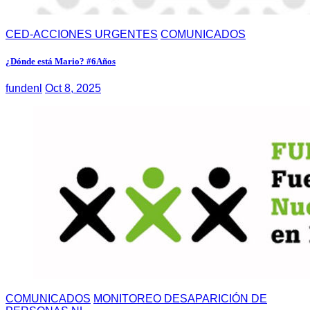
CED-ACCIONES URGENTES
COMUNICADOS
¿Dónde está Mario? #6Años
fundenl
Oct 8, 2025
COMUNICADOS
MONITOREO DESAPARICIÓN DE