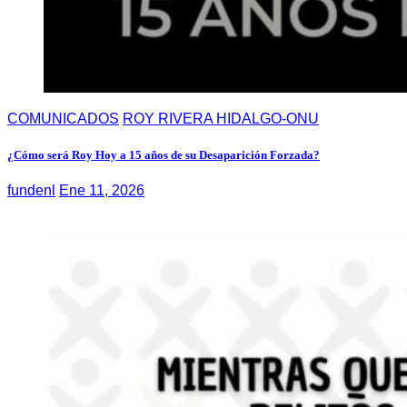
COMUNICADOS
ROY RIVERA HIDALGO-ONU
¿Cómo será Roy Hoy a 15 años de su Desaparición Forzada?
fundenl
Ene 11, 2026