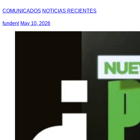
COMUNICADOS
NOTICIAS RECIENTES
fundenl
May 10, 2026