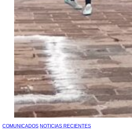
COMUNICADOS
NOTICIAS RECIENTES