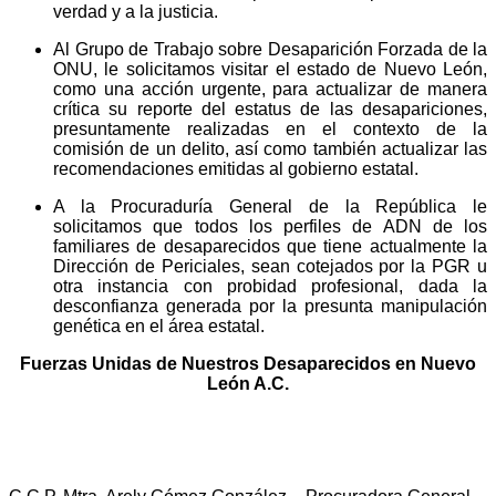
verdad y a la justicia.
Al Grupo de Trabajo sobre Desaparición Forzada de la
ONU, le solicitamos visitar el estado de Nuevo León,
como una acción urgente, para actualizar de manera
crítica su reporte del estatus de las desapariciones,
presuntamente realizadas en el contexto de la
comisión de un delito, así como también actualizar las
recomendaciones emitidas al gobierno estatal.
A la Procuraduría General de la República le
solicitamos que todos los perfiles de ADN de los
familiares de desaparecidos que tiene actualmente la
Dirección de Periciales, sean cotejados por la PGR u
otra instancia con probidad profesional, dada la
desconfianza generada por la presunta manipulación
genética en el área estatal.
Fuerzas Unidas de Nuestros Desaparecidos en Nuevo
León A.C.