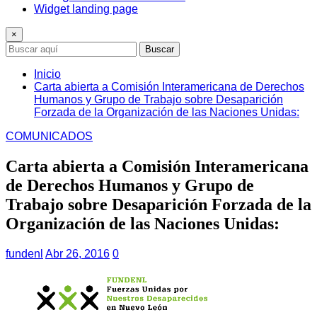
Widget landing page
×
Buscar
Inicio
Carta abierta a Comisión Interamericana de Derechos
Humanos y Grupo de Trabajo sobre Desaparición
Forzada de la Organización de las Naciones Unidas:
COMUNICADOS
Carta abierta a Comisión Interamericana
de Derechos Humanos y Grupo de
Trabajo sobre Desaparición Forzada de la
Organización de las Naciones Unidas:
fundenl
Abr 26, 2016
0