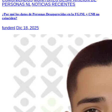
PERSONAS NL
NOTICIAS RECIENTES
¿Por qué los datos de Personas Desaparecidas en la FGJNL y CNB no
coinciden?
fundenl
Dic 18, 2025