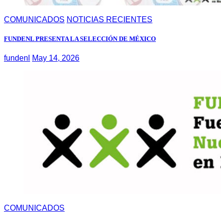
COMUNICADOS
NOTICIAS RECIENTES
FUNDENL PRESENTA LA SELECCIÓN DE MÉXICO
fundenl
May 14, 2026
COMUNICADOS