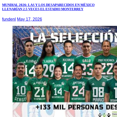
MUNDIAL 2026: LAS Y LOS DESAPARECIDOS EN MÉXICO
LLENARÍAN 2.5 VECES EL ESTADIO MONTERREY
fundenl
May 17, 2026