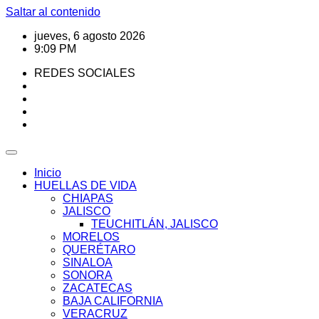
Saltar al contenido
jueves, 6 agosto 2026
9:09 PM
REDES SOCIALES
Inicio
HUELLAS DE VIDA
CHIAPAS
JALISCO
TEUCHITLÁN, JALISCO
MORELOS
QUERÉTARO
SINALOA
SONORA
ZACATECAS
BAJA CALIFORNIA
VERACRUZ