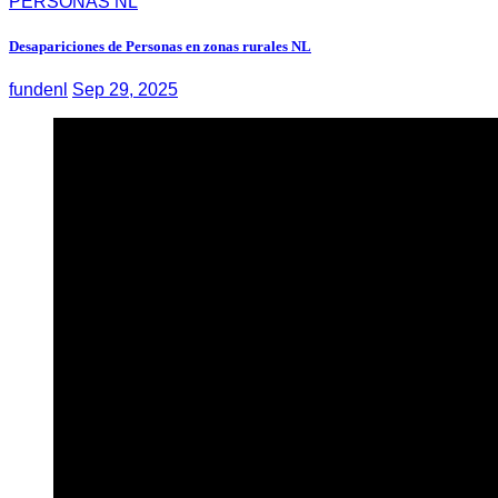
PERSONAS NL
Desapariciones de Personas en zonas rurales NL
fundenl
Sep 29, 2025