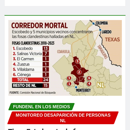
FUNDENL EN LOS MEDIOS
MONITOREO DESAPARICIÓN DE PERSONAS
NL