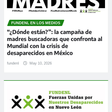
FUNDENL EN LOS MEDIOS
“¿Dónde están?”: la campaña de
madres buscadoras que confronta al
Mundial con la crisis de
desaparecidos en México
fundenl
May 10, 2026