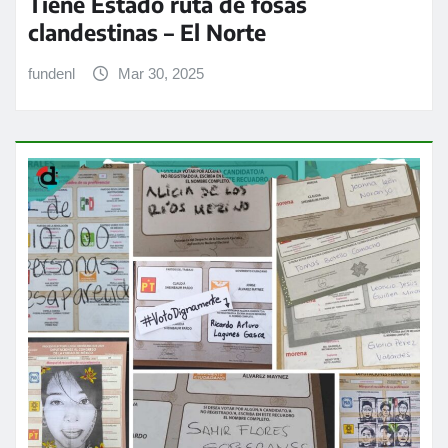
Tiene Estado ruta de fosas
clandestinas – El Norte
fundenl
Mar 30, 2025