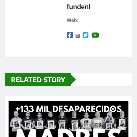
fundenl
Web:
RELATED STORY