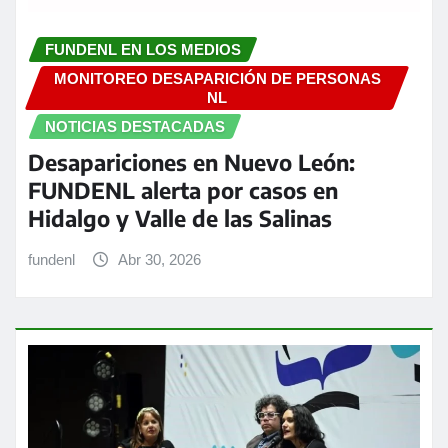
FUNDENL EN LOS MEDIOS
MONITOREO DESAPARICIÓN DE PERSONAS
NL
NOTICIAS DESTACADAS
Desapariciones en Nuevo León:
FUNDENL alerta por casos en
Hidalgo y Valle de las Salinas
fundenl
Abr 30, 2026