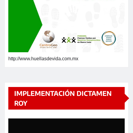
http://www.huellasdevida.com.mx
IMPLEMENTACIÓN DICTAMEN
ROY