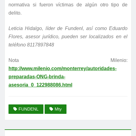
normativa si fueron víctimas de algún otro tipo de
delito.
Leticia Hidalgo, líder de Fundenl, así como Eduardo
Flores, asesor jurídico, pueden ser localizados en el
teléfono 8117897848
Nota Milenio:
http://www.milenio.com/monterrey/autoridades-
preparadas-ONG-brinda-
asesoria_0_122988086.html
FUNDENL
Mty