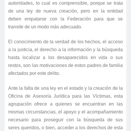
autoridades, lo cual es comprensible, porque se trata
de una ley de nueva creación, pero en la entidad
deben empatarse con la Federación para que se
transite de un modo más adecuado.
El conocimiento de la verdad de los hechos, el acceso
a la justicia, el derecho a la información y la búsqueda
hasta localizar a los desaparecidos en vida o sus
restos, son las motivaciones de estos padres de familia
afectados por este delito.
Ante la falta de una ley en el estado y la creación de la
Oficina de Asesoría Jurídica para las Víctimas, esta
agrupación ofrece a quienes se encuentran en las
mismas circunstancias, el apoyo y el acompañamiento
necesario para proseguir con la búsqueda de sus
seres queridos, o bien, acceder a los derechos de esta