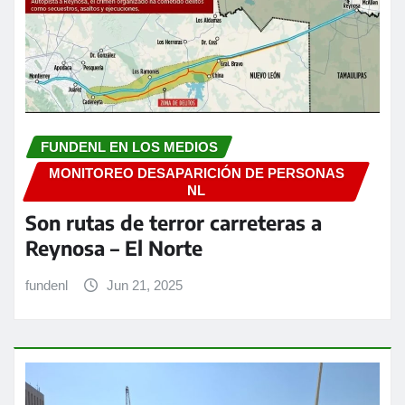
FUNDENL EN LOS MEDIOS
MONITOREO DESAPARICIÓN DE PERSONAS
NL
Son rutas de terror carreteras a
Reynosa – El Norte
fundenl
Jun 21, 2025