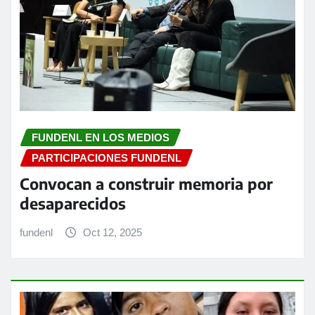
FUNDENL EN LOS MEDIOS
PARTICIPACIONES FUNDENL
Convocan a construir memoria por
desaparecidos
fundenl
Oct 12, 2025