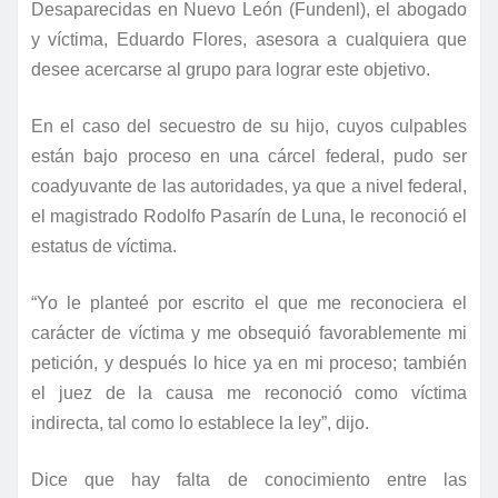
Desaparecidas en Nuevo León (Fundenl), el abogado
y víctima, Eduardo Flores, asesora a cualquiera que
desee acercarse al grupo para lograr este objetivo.
En el caso del secuestro de su hijo, cuyos culpables
están bajo proceso en una cárcel federal, pudo ser
coadyuvante de las autoridades, ya que a nivel federal,
el magistrado Rodolfo Pasarín de Luna, le reconoció el
estatus de víctima.
“Yo le planteé por escrito el que me reconociera el
carácter de víctima y me obsequió favorablemente mi
petición, y después lo hice ya en mi proceso; también
el juez de la causa me reconoció como víctima
indirecta, tal como lo establece la ley”, dijo.
Dice que hay falta de conocimiento entre las