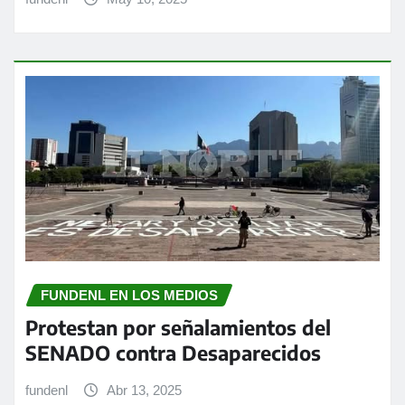
FUNDENL EN LOS MEDIOS
Protestan por señalamientos del
SENADO contra Desaparecidos
fundenl
Abr 13, 2025