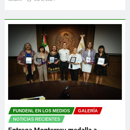
FUNDENL EN LOS MEDIOS
GALERÍA
NOTICIAS RECIENTES
Entrega Monterrey medalla a