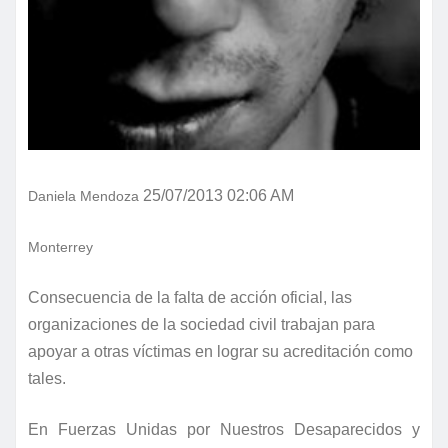
25/07/2013 02:06 AM
Daniela Mendoza
Monterrey
Consecuencia de la falta de acción oficial, las
organizaciones de la sociedad civil trabajan para
apoyar a otras víctimas en lograr su acreditación como
tales.
En Fuerzas Unidas por Nuestros Desaparecidos y