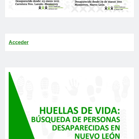
Acceder