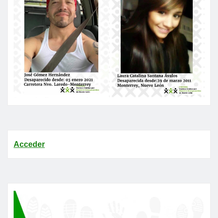
Acceder