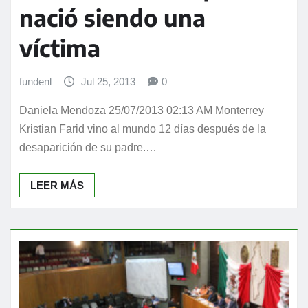
nació siendo una
víctima
fundenl
Jul 25, 2013
0
Daniela Mendoza 25/07/2013 02:13 AM Monterrey
Kristian Farid vino al mundo 12 días después de la
desaparición de su padre.…
LEER MÁS