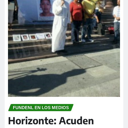
FUNDENL EN LOS MEDIOS
Horizonte: Acuden