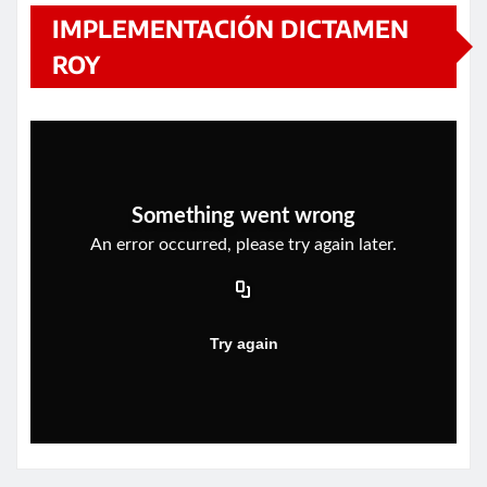
IMPLEMENTACIÓN DICTAMEN
ROY