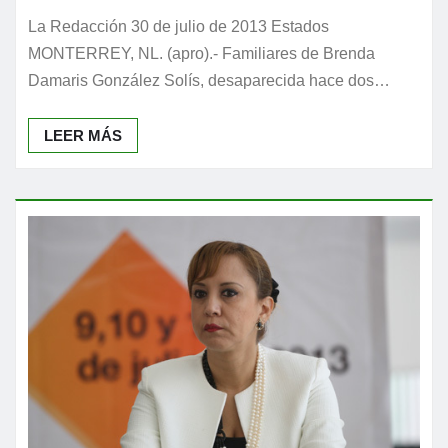
La Redacción 30 de julio de 2013 Estados
MONTERREY, NL. (apro).- Familiares de Brenda
Damaris González Solís, desaparecida hace dos…
LEER MÁS