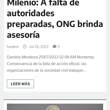
Milenio: A falta de
autoridades
preparadas, ONG brinda
asesoría
fundenl
Jul 25, 2013
0
Daniela Mendoza 25/07/2013 02:06 AM Monterrey
Consecuencia de la falta de acción oficial, las
organizaciones de la sociedad civil trabajan…
LEER MÁS