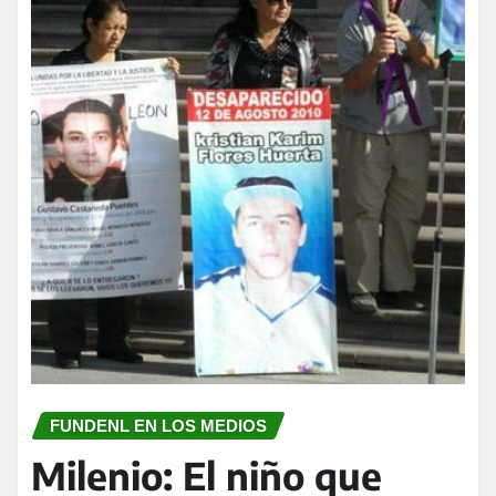
FUNDENL EN LOS MEDIOS
Milenio: El niño que