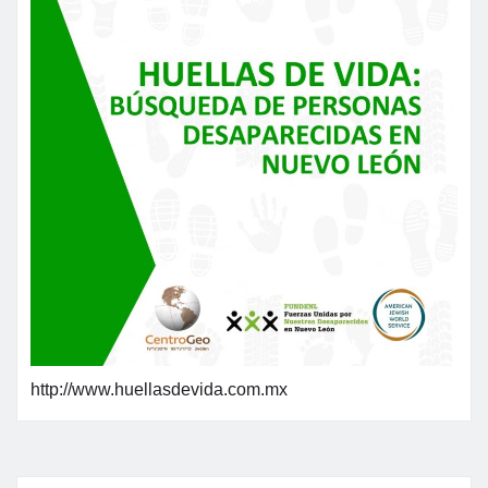
http://www.huellasdevida.com.mx