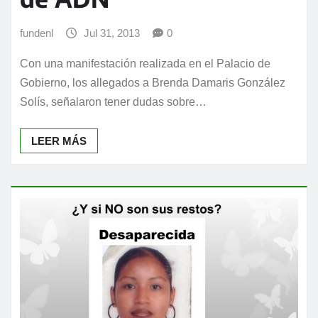
fundenl
Jul 31, 2013
0
Con una manifestación realizada en el Palacio de
Gobierno, los allegados a Brenda Damaris González
Solís, señalaron tener dudas sobre…
LEER MÁS