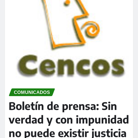
COMUNICADOS
Boletín de prensa: Sin
verdad y con impunidad
no puede existir justicia