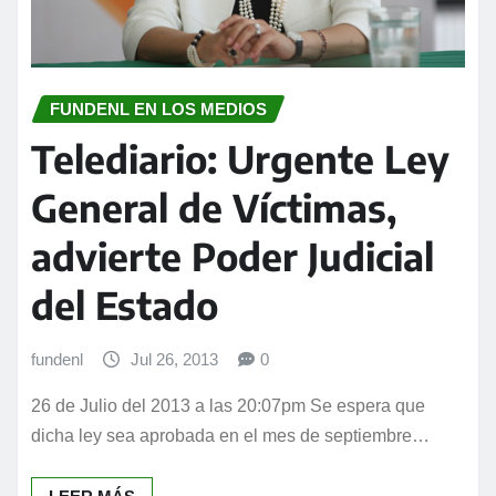
FUNDENL EN LOS MEDIOS
Telediario: Urgente Ley
General de Víctimas,
advierte Poder Judicial
del Estado
fundenl
Jul 26, 2013
0
26 de Julio del 2013 a las 20:07pm Se espera que
dicha ley sea aprobada en el mes de septiembre…