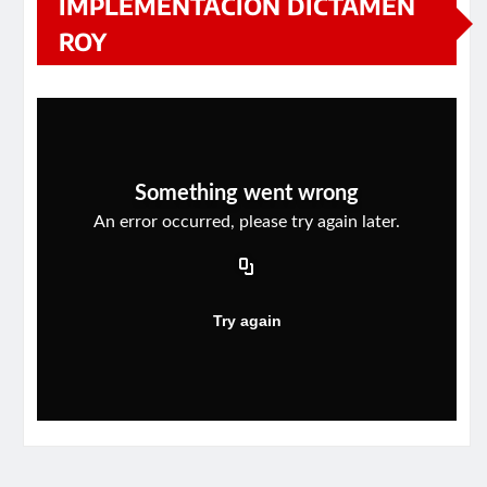
IMPLEMENTACIÓN DICTAMEN
ROY