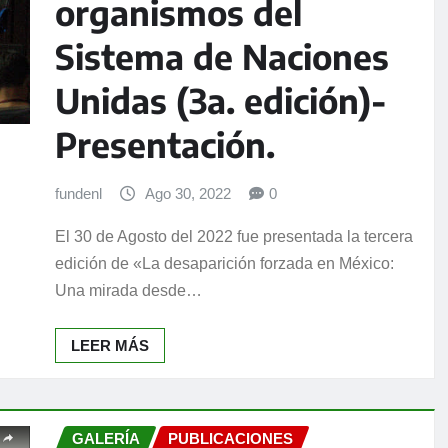
organismos del
Sistema de Naciones
Unidas (3a. edición)-
Presentación.
fundenl
Ago 30, 2022
0
El 30 de Agosto del 2022 fue presentada la tercera
edición de «La desaparición forzada en México:
Una mirada desde…
LEER MÁS
GALERÍA
PUBLICACIONES