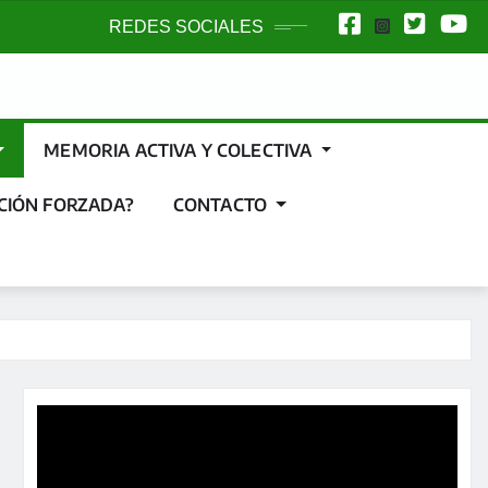
REDES SOCIALES
MEMORIA ACTIVA Y COLECTIVA
CIÓN FORZADA?
CONTACTO