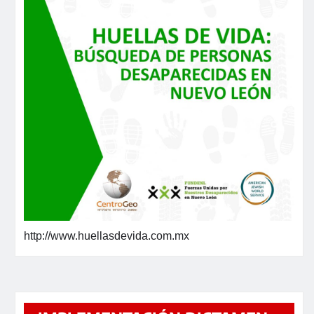
http://www.huellasdevida.com.mx