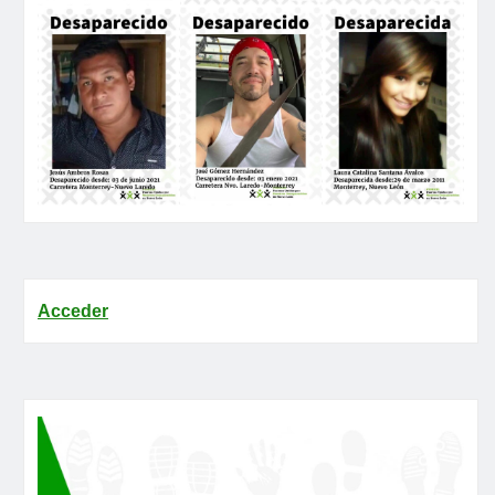
Acceder