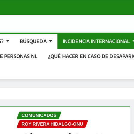
S?
BÚSQUEDA
INCIDENCIA INTERNACIONAL
E PERSONAS NL
¿QUÉ HACER EN CASO DE DESAPARI
COMUNICADOS
ROY RIVERA HIDALGO-ONU