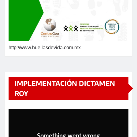
http://www.huellasdevida.com.mx
IMPLEMENTACIÓN DICTAMEN
ROY