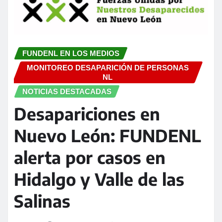
FUNDENL EN LOS MEDIOS
MONITOREO DESAPARICIÓN DE PERSONAS
NL
NOTICIAS DESTACADAS
Desapariciones en
Nuevo León: FUNDENL
alerta por casos en
Hidalgo y Valle de las
Salinas