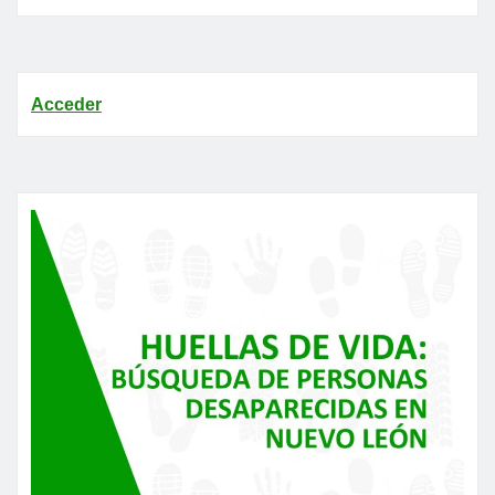
Acceder