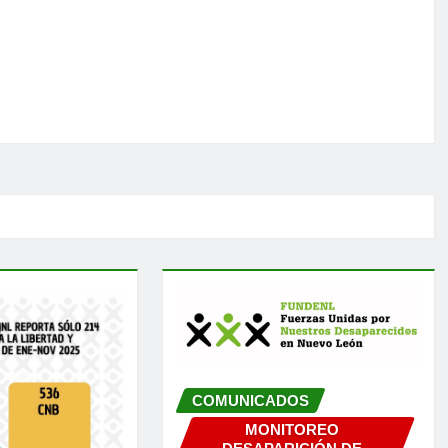
COMUNICADOS
MONITOREO