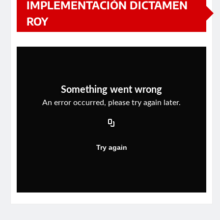
IMPLEMENTACIÓN DICTAMEN
ROY