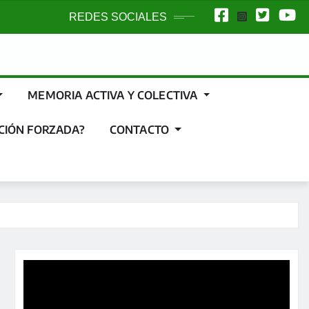
REDES SOCIALES
MEMORIA ACTIVA Y COLECTIVA
CIÓN FORZADA?
CONTACTO