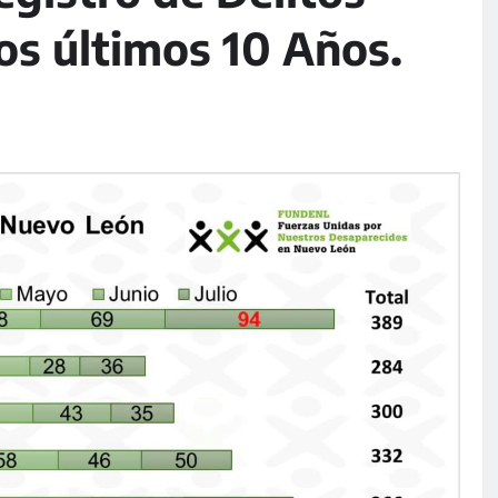
los últimos 10 Años.