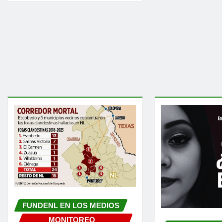
FUNDENL EN LOS MEDIOS
MONITOREO