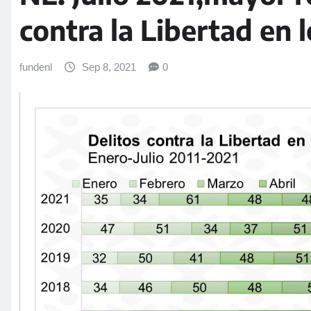
contra la Libertad en 
fundenl
Sep 8, 2021
0