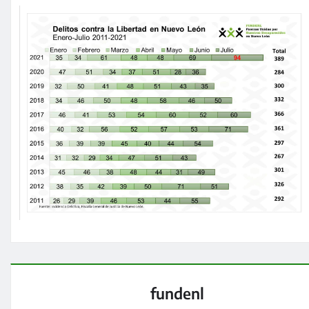
fundenl