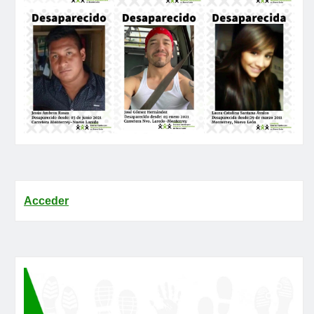
Acceder