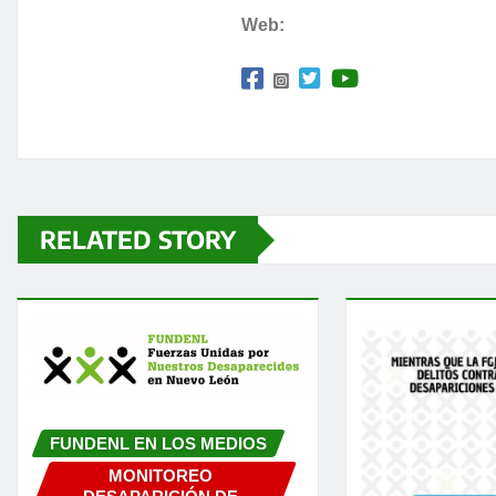
Web:
RELATED STORY
FUNDENL EN LOS MEDIOS
MONITOREO