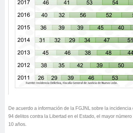
De acuerdo a información de la FGJNL sobre la incidencia d
94 delitos contra la Libertad en el Estado, el mayor número 
10 años.