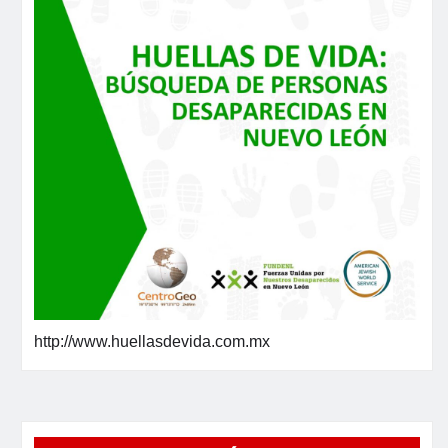
http://www.huellasdevida.com.mx