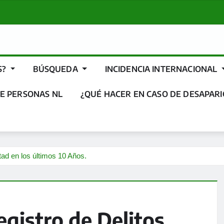
S?
BÚSQUEDA
INCIDENCIA INTERNACIONAL
E PERSONAS NL
¿QUÉ HACER EN CASO DE DESAPARI
tad en los últimos 10 Años.
egistro de Delitos