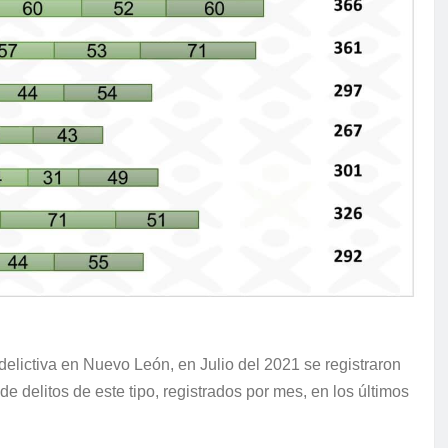
elictiva en Nuevo León, en Julio del 2021 se registraron
de delitos de este tipo, registrados por mes, en los últimos