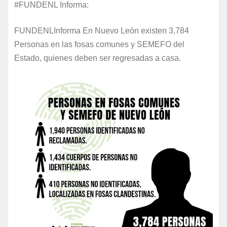
#FUNDENL Informa:
FUNDENLInforma En Nuevo León existen 3,784
Personas en las fosas comunes y SEMEFO del
Estado, quienes deben ser regresadas a casa.