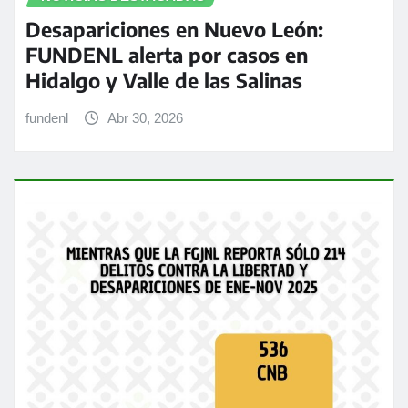
Desapariciones en Nuevo León:
FUNDENL alerta por casos en
Hidalgo y Valle de las Salinas
fundenl
Abr 30, 2026