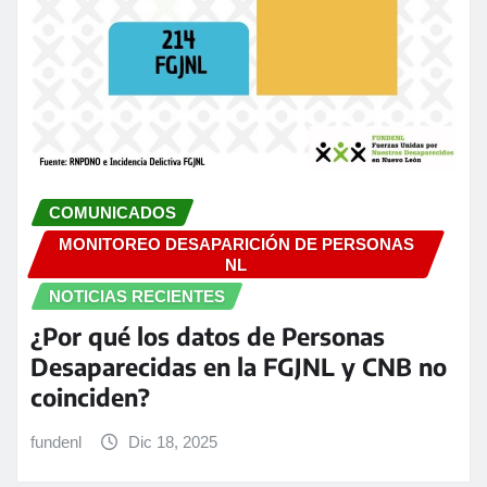
COMUNICADOS
MONITOREO DESAPARICIÓN DE PERSONAS
NL
NOTICIAS RECIENTES
¿Por qué los datos de Personas
Desaparecidas en la FGJNL y CNB no
coinciden?
fundenl
Dic 18, 2025