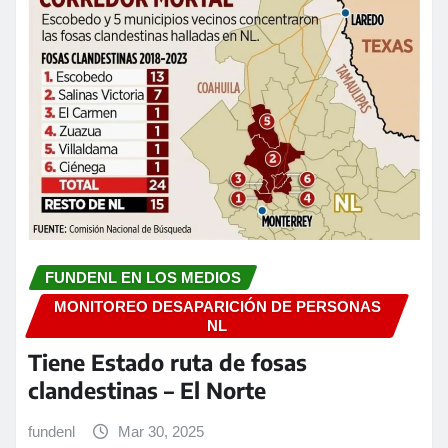
FUNDENL EN LOS MEDIOS
MONITOREO DESAPARICIÓN DE PERSONAS
NL
Tiene Estado ruta de fosas
clandestinas – El Norte
fundenl
Mar 30, 2025