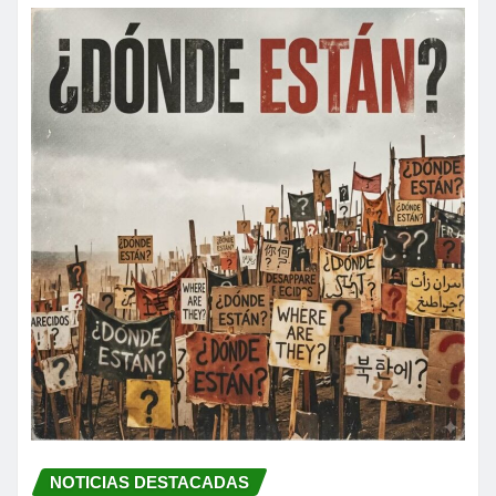
NOTICIAS DESTACADAS