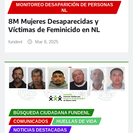
MONITOREO DESAPARICIÓN DE PERSONAS
NL
8M Mujeres Desaparecidas y
Víctimas de Feminicido en NL
fundenl
Mar 8, 2025
BÚSQUEDA CIUDADANA FUNDENL
COMUNICADOS
HUELLAS DE VIDA
NOTICIAS DESTACADAS