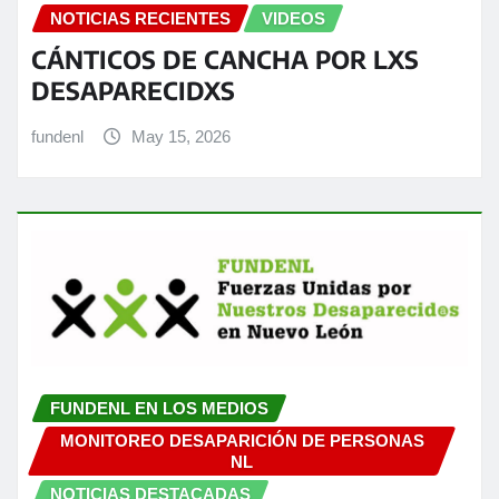
NOTICIAS RECIENTES
VIDEOS
CÁNTICOS DE CANCHA POR LXS
DESAPARECIDXS
fundenl
May 15, 2026
FUNDENL EN LOS MEDIOS
MONITOREO DESAPARICIÓN DE PERSONAS
NL
NOTICIAS DESTACADAS