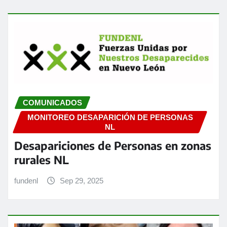
COMUNICADOS
MONITOREO DESAPARICIÓN DE PERSONAS
NL
Desapariciones de Personas en zonas
rurales NL
fundenl
Sep 29, 2025