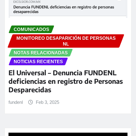
COMUNICADOS
MONITOREO DESAPARICIÓN DE PERSONAS
NL
NOTAS RELACIONADAS
NOTICIAS RECIENTES
El Universal – Denuncia FUNDENL
deficiencias en registro de Personas
Desparecidas
fundenl
Feb 3, 2025