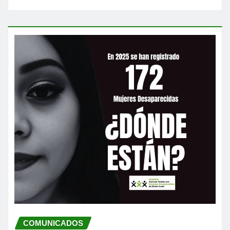
COMUNICADOS