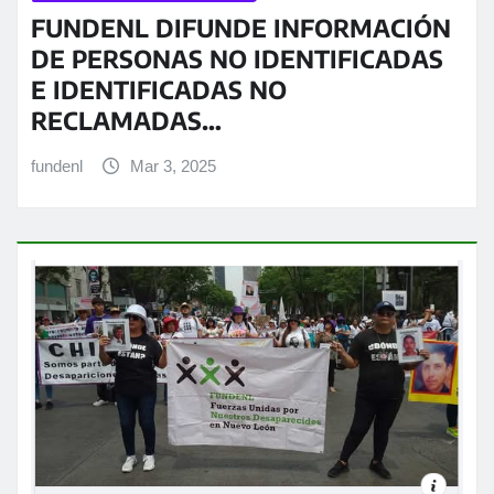
FUNDENL DIFUNDE INFORMACIÓN
DE PERSONAS NO IDENTIFICADAS
E IDENTIFICADAS NO
RECLAMADAS…
fundenl
Mar 3, 2025