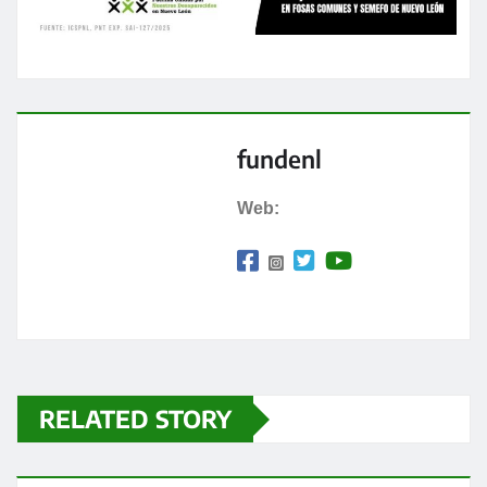
fundenl
Web:
RELATED STORY