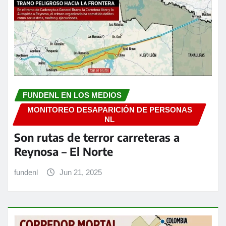
FUNDENL EN LOS MEDIOS
MONITOREO DESAPARICIÓN DE PERSONAS
NL
Son rutas de terror carreteras a
Reynosa – El Norte
fundenl
Jun 21, 2025