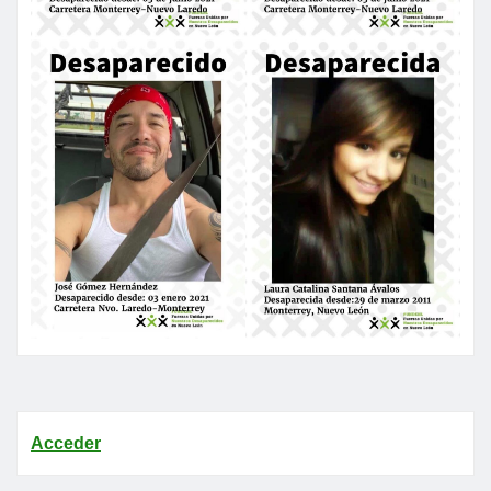
Acceder