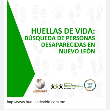
http://www.huellasdevida.com.mx