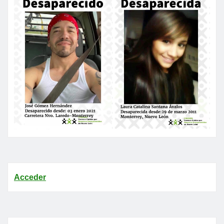
Acceder