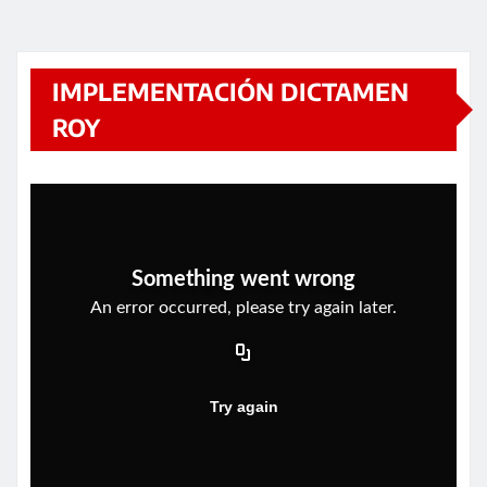
IMPLEMENTACIÓN DICTAMEN
ROY