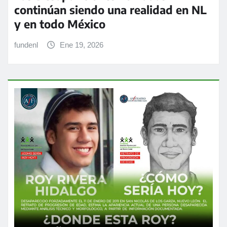
continúan siendo una realidad en NL
y en todo México
fundenl
Ene 19, 2026