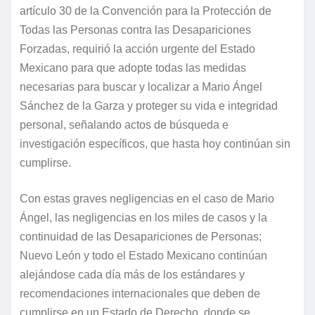
artículo 30 de la Convención para la Protección de
Todas las Personas contra las Desapariciones
Forzadas, requirió la acción urgente del Estado
Mexicano para que adopte todas las medidas
necesarias para buscar y localizar a Mario Ángel
Sánchez de la Garza y proteger su vida e integridad
personal, señalando actos de búsqueda e
investigación específicos, que hasta hoy continúan sin
cumplirse.
Con estas graves negligencias en el caso de Mario
Ángel, las negligencias en los miles de casos y la
continuidad de las Desapariciones de Personas;
Nuevo León y todo el Estado Mexicano continúan
alejándose cada día más de los estándares y
recomendaciones internacionales que deben de
cumplirse en un Estado de Derecho, donde se