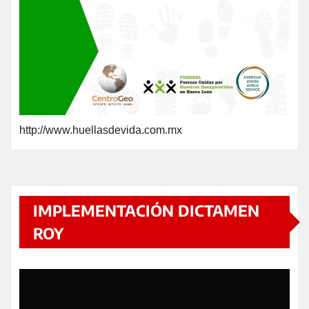
http://www.huellasdevida.com.mx
IMPLEMENTACIÓN DICTAMEN
ROY