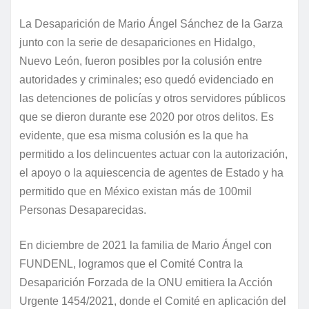
La Desaparición de Mario Ángel Sánchez de la Garza
junto con la serie de desapariciones en Hidalgo,
Nuevo León, fueron posibles por la colusión entre
autoridades y criminales; eso quedó evidenciado en
las detenciones de policías y otros servidores públicos
que se dieron durante ese 2020 por otros delitos. Es
evidente, que esa misma colusión es la que ha
permitido a los delincuentes actuar con la autorización,
el apoyo o la aquiescencia de agentes de Estado y ha
permitido que en México existan más de 100mil
Personas Desaparecidas.
En diciembre de 2021 la familia de Mario Ángel con
FUNDENL, logramos que el Comité Contra la
Desaparición Forzada de la ONU emitiera la Acción
Urgente 1454/2021, donde el Comité en aplicación del