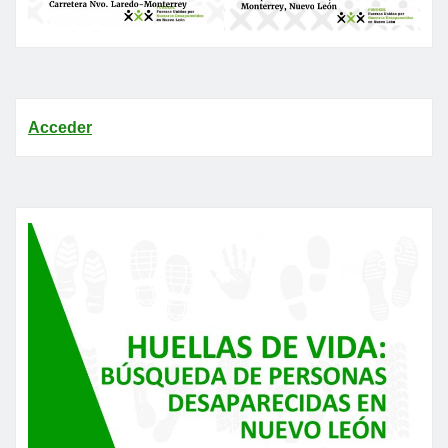
Acceder