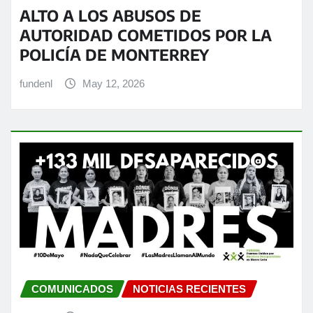
ALTO A LOS ABUSOS DE
AUTORIDAD COMETIDOS POR LA
POLICÍA DE MONTERREY
fundenl
May 12, 2026
COMUNICADOS
NOTICIAS RECIENTES