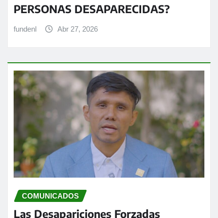
PERSONAS DESAPARECIDAS?
fundenl
Abr 27, 2026
COMUNICADOS
Las Desapariciones Forzadas