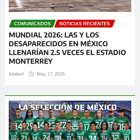
COMUNICADOS
NOTICIAS RECIENTES
MUNDIAL 2026: LAS Y LOS
DESAPARECIDOS EN MÉXICO
LLENARÍAN 2.5 VECES EL ESTADIO
MONTERREY
fundenl
May 17, 2026