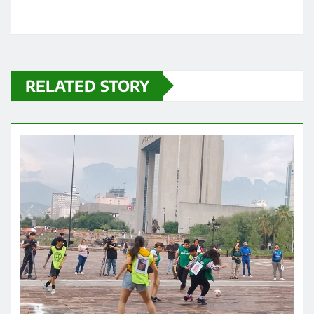
RELATED STORY