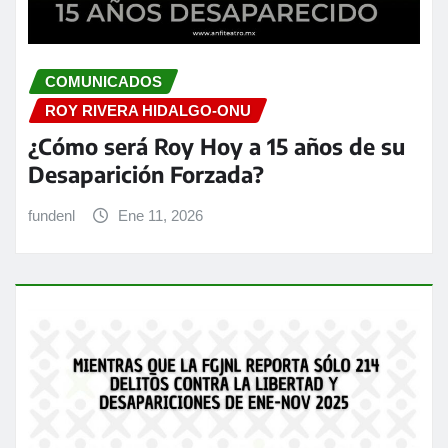
COMUNICADOS
ROY RIVERA HIDALGO-ONU
¿Cómo será Roy Hoy a 15 años de su
Desaparición Forzada?
fundenl
Ene 11, 2026