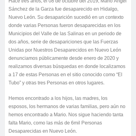
Hace tres años, el 08 de octubre del 2019, Mario Ángel
Sánchez de la Garza fue desaparecido en Hidalgo,
Nuevo León. Su desaparición sucedió en un contexto
donde varias Personas fueron desaparecidas en los
Municipios del Valle de las Salinas en un periodo de
dos años, serie de desapariciones que las Fuerzas
Unidas por Nuestros Desaparecidos en Nuevo León
denunciamos públicamente desde enero de 2020 y
realizamos diversas búsquedas en donde localizamos
a 17 de estas Personas en el sitio conocido como “El
Tubo” y otras tres Personas en otros lugares.
Hemos encontrado a los hijos, las madres, los
esposos, los hermanos de varias familias, pero aún no
hemos encontrado a Mario. Nos sigue haciendo tanta
falta Mario, como las más de 6mil Personas
Desaparecidas en Nuevo León.