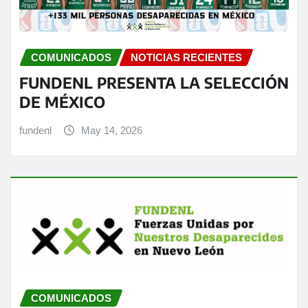
COMUNICADOS
NOTICIAS RECIENTES
FUNDENL PRESENTA LA SELECCIÓN
DE MÉXICO
fundenl
May 14, 2026
COMUNICADOS