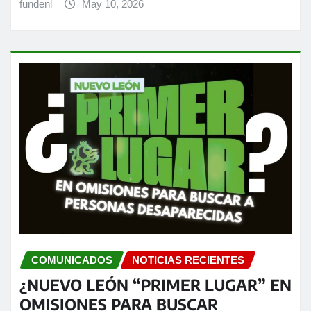
fundenl
May 10, 2026
COMUNICADOS
NOTICIAS RECIENTES
¿NUEVO LEÓN “PRIMER LUGAR” EN
OMISIONES PARA BUSCAR