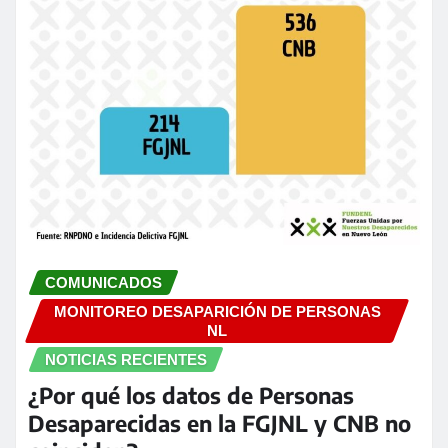
COMUNICADOS
MONITOREO DESAPARICIÓN DE PERSONAS
NL
NOTICIAS RECIENTES
¿Por qué los datos de Personas
Desaparecidas en la FGJNL y CNB no