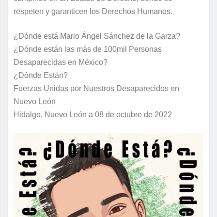
respeten y garanticen los Derechos Humanos.
¿Dónde está Mario Ángel Sánchez de la Garza?
¿Dónde están las más de 100mil Personas
Desaparecidas en México?
¿Dónde Están?
Fuerzas Unidas por Nuestros Desaparecidos en
Nuevo León
Hidalgo, Nuevo León a 08 de octubre de 2022