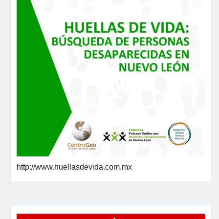
http://www.huellasdevida.com.mx