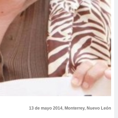
13 de mayo 2014, Monterrey, Nuevo León