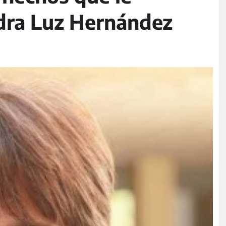
ndra Luz Hernández