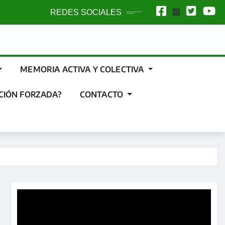
REDES SOCIALES
MEMORIA ACTIVA Y COLECTIVA
CIÓN FORZADA?
CONTACTO