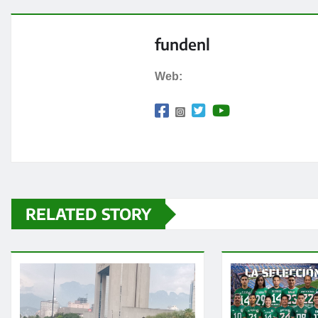
fundenl
Web:
RELATED STORY