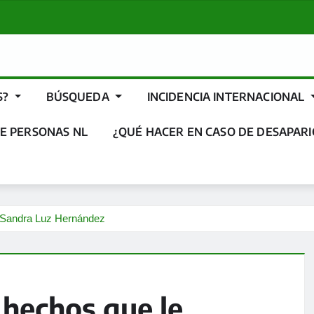
S?
BÚSQUEDA
INCIDENCIA INTERNACIONAL
E PERSONAS NL
¿QUÉ HACER EN CASO DE DESAPARI
a Sandra Luz Hernández
hechos que le