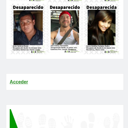
Acceder