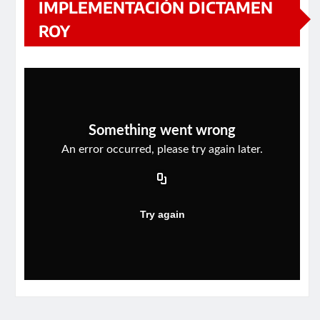
IMPLEMENTACIÓN DICTAMEN
ROY