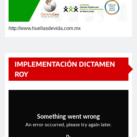
http://www.huellasdevida.com.mx
IMPLEMENTACIÓN DICTAMEN
ROY