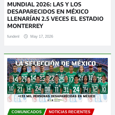
MUNDIAL 2026: LAS Y LOS
DESAPARECIDOS EN MÉXICO
LLENARÍAN 2.5 VECES EL ESTADIO
MONTERREY
fundenl
May 17, 2026
COMUNICADOS
NOTICIAS RECIENTES