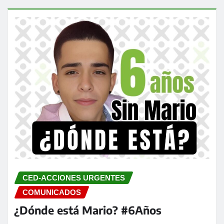
CED-ACCIONES URGENTES
COMUNICADOS
¿Dónde está Mario? #6Años