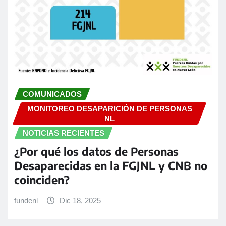
COMUNICADOS
MONITOREO DESAPARICIÓN DE PERSONAS
NL
NOTICIAS RECIENTES
¿Por qué los datos de Personas
Desaparecidas en la FGJNL y CNB no
coinciden?
fundenl
Dic 18, 2025