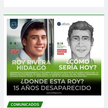
COMUNICADOS