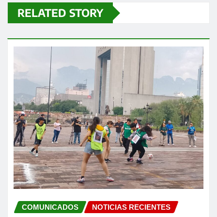
RELATED STORY
COMUNICADOS
NOTICIAS RECIENTES