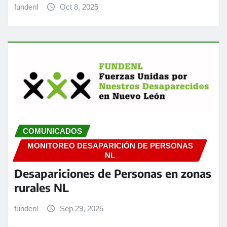
fundenl
Oct 8, 2025
COMUNICADOS
MONITOREO DESAPARICIÓN DE PERSONAS
NL
Desapariciones de Personas en zonas
rurales NL
fundenl
Sep 29, 2025