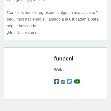
Con esto, hemos regresado a alguien más a casa. Y
seguimos haciendo el llamado a la Ciudadanía para
seguir buscando.
¡Nos Necesitamos!
fundenl
Web: