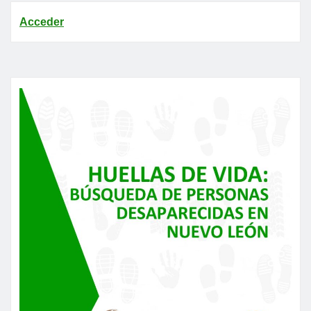
Acceder