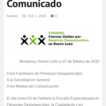
Comunicado
fundenl
Feb 7, 2020
0
Monterrey, Nuevo León a 07 de febrero de 2020
A los Familiares de Personas Desaparecidas
A la Sociedad en General
A los Medios de Comunicación
El día lunes 03 de Febrero la Fiscalía Especializada en
Personas Desaparecidas, la Ciudadanía y en