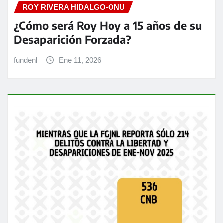
ROY RIVERA HIDALGO-ONU
¿Cómo será Roy Hoy a 15 años de su
Desaparición Forzada?
fundenl
Ene 11, 2026