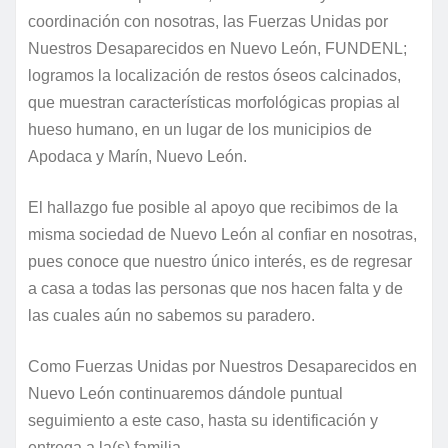
coordinación con nosotras, las Fuerzas Unidas por
Nuestros Desaparecidos en Nuevo León, FUNDENL;
logramos la localización de restos óseos calcinados,
que muestran características morfológicas propias al
hueso humano, en un lugar de los municipios de
Apodaca y Marín, Nuevo León.
El hallazgo fue posible al apoyo que recibimos de la
misma sociedad de Nuevo León al confiar en nosotras,
pues conoce que nuestro único interés, es de regresar
a casa a todas las personas que nos hacen falta y de
las cuales aún no sabemos su paradero.
Como Fuerzas Unidas por Nuestros Desaparecidos en
Nuevo León continuaremos dándole puntual
seguimiento a este caso, hasta su identificación y
entrega a la(s) familia.