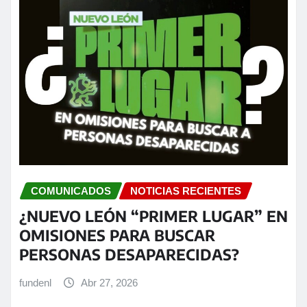
COMUNICADOS
NOTICIAS RECIENTES
¿NUEVO LEÓN “PRIMER LUGAR” EN
OMISIONES PARA BUSCAR
PERSONAS DESAPARECIDAS?
fundenl
Abr 27, 2026