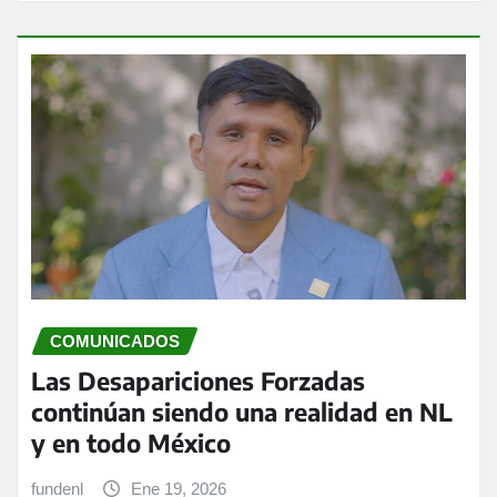
COMUNICADOS
Las Desapariciones Forzadas
continúan siendo una realidad en NL
y en todo México
fundenl
Ene 19, 2026