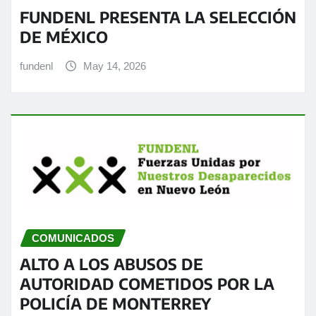
FUNDENL PRESENTA LA SELECCIÓN
DE MÉXICO
fundenl
May 14, 2026
COMUNICADOS
ALTO A LOS ABUSOS DE
AUTORIDAD COMETIDOS POR LA
POLICÍA DE MONTERREY