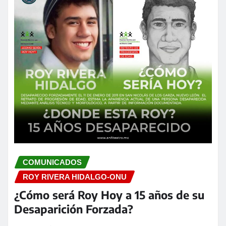
COMUNICADOS
ROY RIVERA HIDALGO-ONU
¿Cómo será Roy Hoy a 15 años de su
Desaparición Forzada?