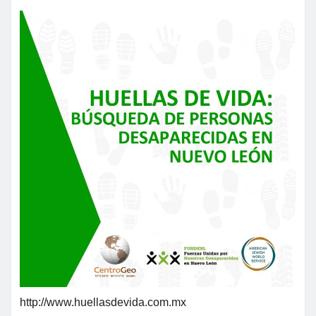
http://www.huellasdevida.com.mx