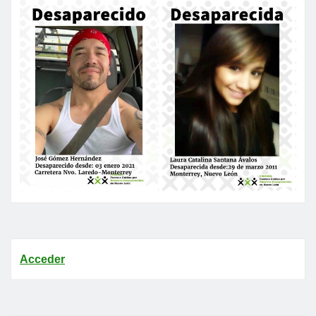
Acceder