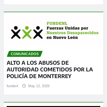
COMUNICADOS
ALTO A LOS ABUSOS DE
AUTORIDAD COMETIDOS POR LA
POLICÍA DE MONTERREY
fundenl
May 12, 2026