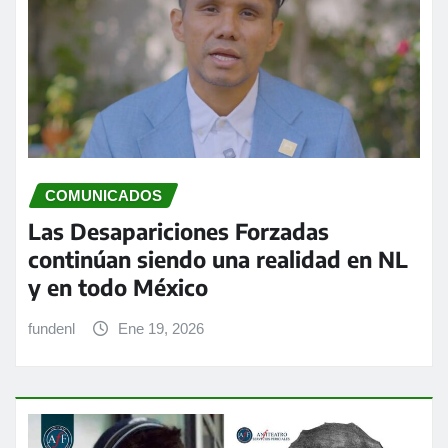
COMUNICADOS
Las Desapariciones Forzadas
continúan siendo una realidad en NL
y en todo México
fundenl
Ene 19, 2026