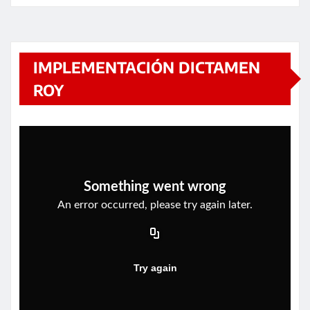
IMPLEMENTACIÓN DICTAMEN
ROY