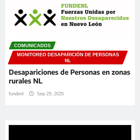
COMUNICADOS
MONITOREO DESAPARICIÓN DE PERSONAS
NL
Desapariciones de Personas en zonas
rurales NL
fundenl
Sep 29, 2025