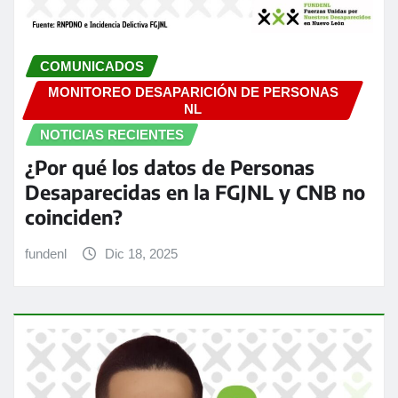
COMUNICADOS
MONITOREO DESAPARICIÓN DE PERSONAS
NL
NOTICIAS RECIENTES
¿Por qué los datos de Personas
Desaparecidas en la FGJNL y CNB no
coinciden?
fundenl
Dic 18, 2025