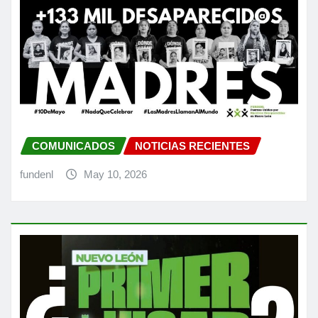
COMUNICADOS
NOTICIAS RECIENTES
fundenl
May 10, 2026