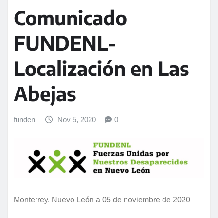
Comunicado
FUNDENL-
Localización en Las
Abejas
fundenl
Nov 5, 2020
0
Monterrey, Nuevo León a 05 de noviembre de 2020