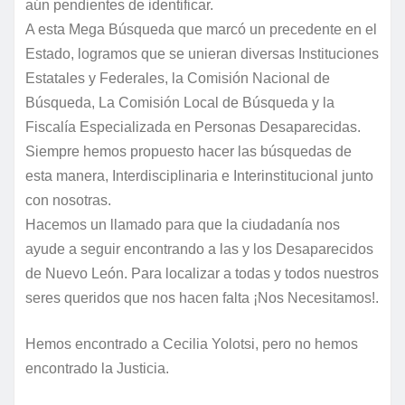
aún pendientes de identificar.
A esta Mega Búsqueda que marcó un precedente en el
Estado, logramos que se unieran diversas Instituciones
Estatales y Federales, la Comisión Nacional de
Búsqueda, La Comisión Local de Búsqueda y la
Fiscalía Especializada en Personas Desaparecidas.
Siempre hemos propuesto hacer las búsquedas de
esta manera, Interdisciplinaria e Interinstitucional junto
con nosotras.
Hacemos un llamado para que la ciudadanía nos
ayude a seguir encontrando a las y los Desaparecidos
de Nuevo León. Para localizar a todas y todos nuestros
seres queridos que nos hacen falta ¡Nos Necesitamos!.
Hemos encontrado a Cecilia Yolotsi, pero no hemos
encontrado la Justicia.