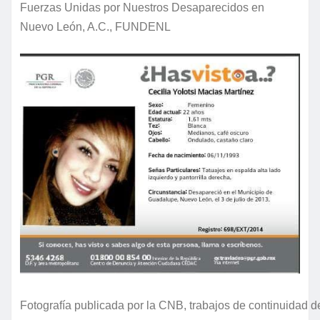
Fuerzas Unidas por Nuestros Desaparecidos en
Nuevo León, A.C., FUNDENL
Fotografía publicada por la CNB, trabajos de continuidad