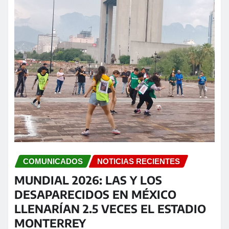
COMUNICADOS
NOTICIAS RECIENTES
MUNDIAL 2026: LAS Y LOS
DESAPARECIDOS EN MÉXICO
LLENARÍAN 2.5 VECES EL ESTADIO
MONTERREY