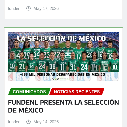
fundenl
May 17, 2026
COMUNICADOS
NOTICIAS RECIENTES
FUNDENL PRESENTA LA SELECCIÓN
DE MÉXICO
fundenl
May 14, 2026