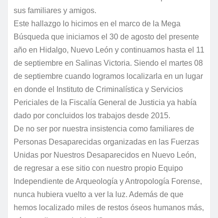
sus familiares y amigos.
Este hallazgo lo hicimos en el marco de la Mega
Búsqueda que iniciamos el 30 de agosto del presente
año en Hidalgo, Nuevo León y continuamos hasta el 11
de septiembre en Salinas Victoria. Siendo el martes 08
de septiembre cuando logramos localizarla en un lugar
en donde el Instituto de Criminalística y Servicios
Periciales de la Fiscalía General de Justicia ya había
dado por concluidos los trabajos desde 2015.
De no ser por nuestra insistencia como familiares de
Personas Desaparecidas organizadas en las Fuerzas
Unidas por Nuestros Desaparecidos en Nuevo León,
de regresar a ese sitio con nuestro propio Equipo
Independiente de Arqueología y Antropología Forense,
nunca hubiera vuelto a ver la luz. Además de que
hemos localizado miles de restos óseos humanos más,