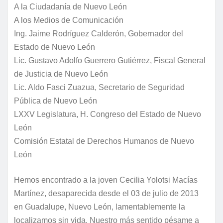
A la Ciudadanía de Nuevo León
A los Medios de Comunicación
Ing. Jaime Rodríguez Calderón, Gobernador del
Estado de Nuevo León
Lic. Gustavo Adolfo Guerrero Gutiérrez, Fiscal General
de Justicia de Nuevo León
Lic. Aldo Fasci Zuazua, Secretario de Seguridad
Pública de Nuevo León
LXXV Legislatura, H. Congreso del Estado de Nuevo
León
Comisión Estatal de Derechos Humanos de Nuevo
León
Hemos encontrado a la joven Cecilia Yolotsi Macías
Martínez, desaparecida desde el 03 de julio de 2013
en Guadalupe, Nuevo León, lamentablemente la
localizamos sin vida. Nuestro más sentido pésame a