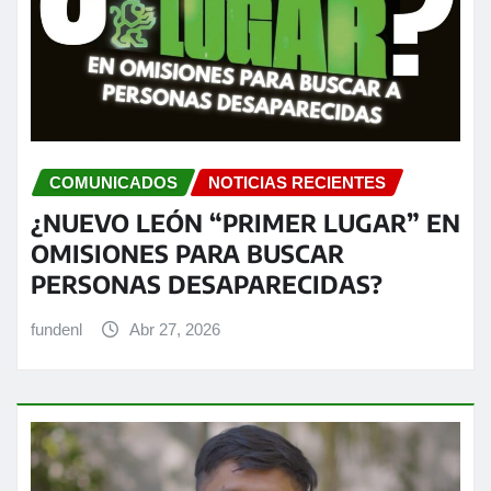
COMUNICADOS
NOTICIAS RECIENTES
¿NUEVO LEÓN “PRIMER LUGAR” EN
OMISIONES PARA BUSCAR
PERSONAS DESAPARECIDAS?
fundenl
Abr 27, 2026