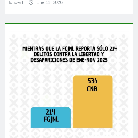
fundenl
Ene 11, 2026