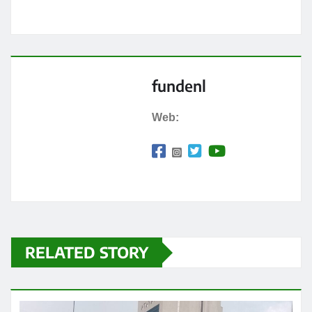
fundenl
Web:
RELATED STORY