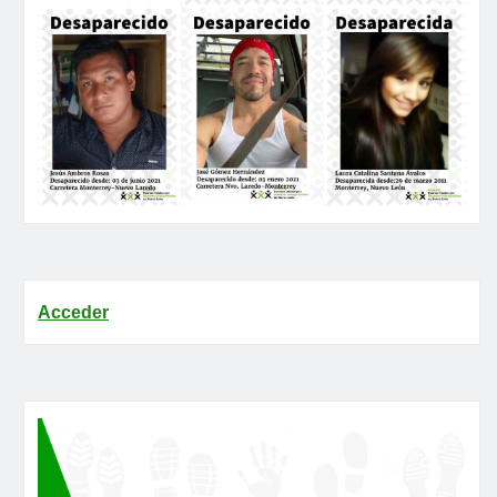
Acceder