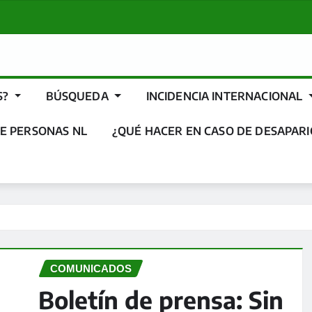
S?
BÚSQUEDA
INCIDENCIA INTERNACIONAL
E PERSONAS NL
¿QUÉ HACER EN CASO DE DESAPARI
COMUNICADOS
Boletín de prensa: Sin