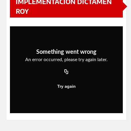
IMPLEMENTACIÓN DICTAMEN
ROY