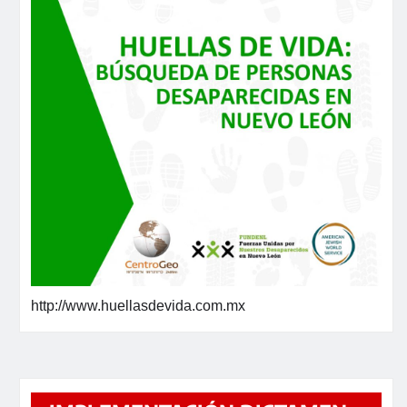
http://www.huellasdevida.com.mx