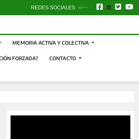
REDES SOCIALES
MEMORIA ACTIVA Y COLECTIVA
CIÓN FORZADA?
CONTACTO