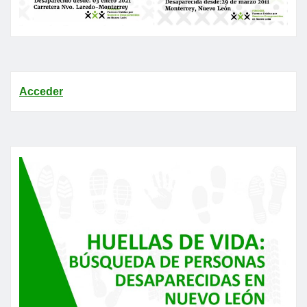
Acceder