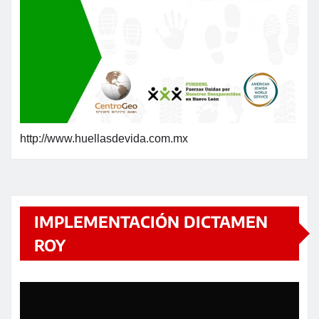
http://www.huellasdevida.com.mx
IMPLEMENTACIÓN DICTAMEN
ROY