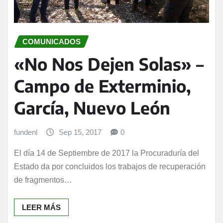
COMUNICADOS
«No Nos Dejen Solas» –
Campo de Exterminio,
García, Nuevo León
fundenl
Sep 15, 2017
0
El día 14 de Septiembre de 2017 la Procuraduría del
Estado da por concluidos los trabajos de recuperación
de fragmentos…
LEER MÁS