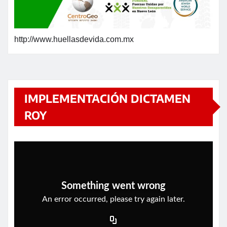
http://www.huellasdevida.com.mx
IMPLEMENTACIÓN DICTAMEN
ROY