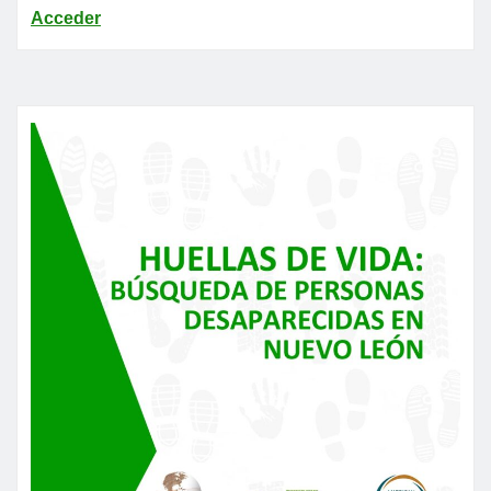
Acceder