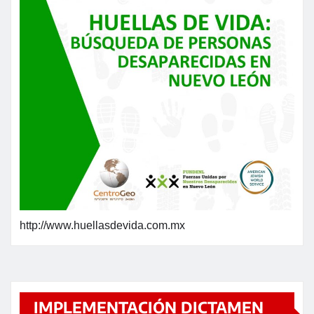
http://www.huellasdevida.com.mx
IMPLEMENTACIÓN DICTAMEN