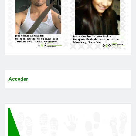
Acceder