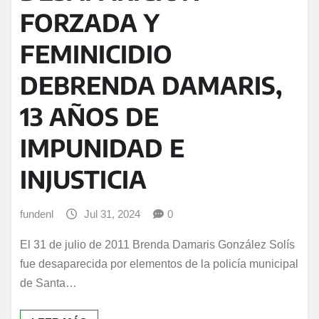
FORZADA Y
FEMINICIDIO
DEBRENDA DAMARIS,
13 AÑOS DE
IMPUNIDAD E
INJUSTICIA
fundenl
Jul 31, 2024
0
El 31 de julio de 2011 Brenda Damaris González Solís
fue desaparecida por elementos de la policía municipal
de Santa…