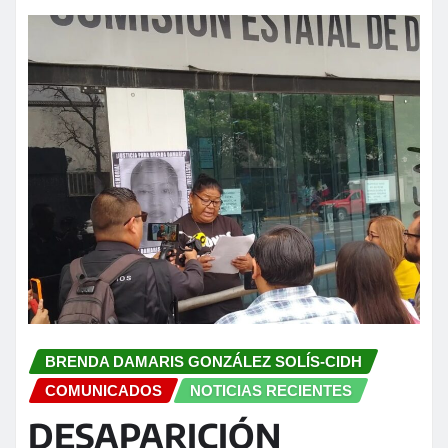
BRENDA DAMARIS GONZÁLEZ SOLÍS-CIDH
COMUNICADOS
NOTICIAS RECIENTES
DESAPARICIÓN