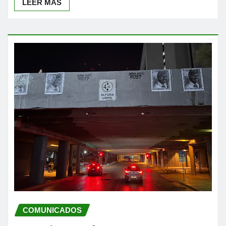
LEER MÁS
COMUNICADOS