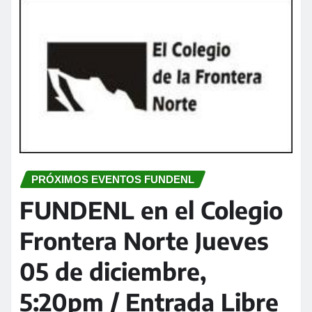
PRÓXIMOS EVENTOS FUNDENL
FUNDENL en el Colegio
Frontera Norte Jueves
05 de diciembre,
5:20pm / Entrada Libre