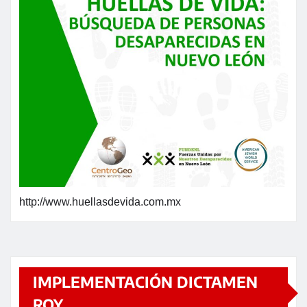
http://www.huellasdevida.com.mx
IMPLEMENTACIÓN DICTAMEN
ROY