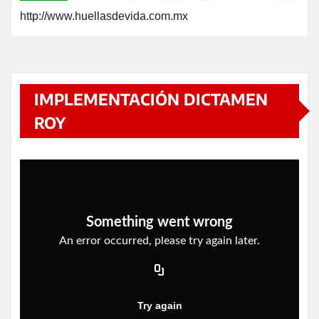
http://www.huellasdevida.com.mx
IMPLEMENTACIÓN DICTAMEN
ROY