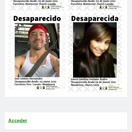
Acceder