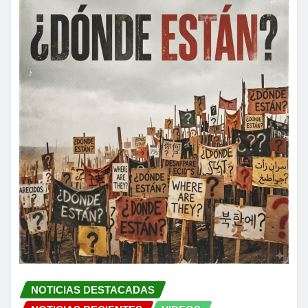
NOTICIAS DESTACADAS