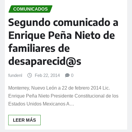
COMUNICADOS
Segundo comunicado a
Enrique Peña Nieto de
familiares de
desaparecid@s
fundenl
Feb 22, 2014
0
Monterrey, Nuevo León a 22 de febrero 2014 Lic.
Enrique Peña Nieto Presidente Constitucional de los
Estados Unidos Mexicanos A…
LEER MÁS