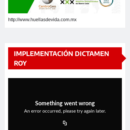
http://www.huellasdevida.com.mx
IMPLEMENTACIÓN DICTAMEN
ROY