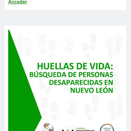
Acceder