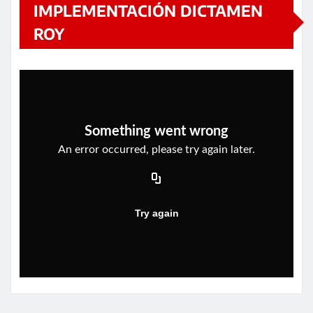
IMPLEMENTACIÓN DICTAMEN
ROY