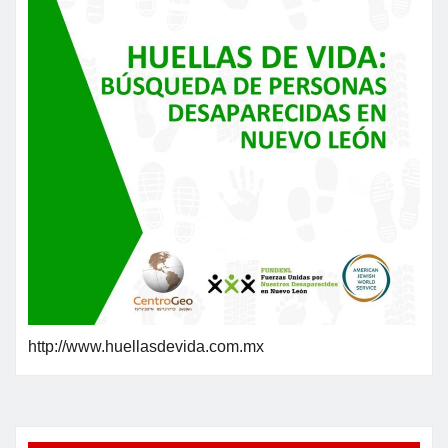
http://www.huellasdevida.com.mx