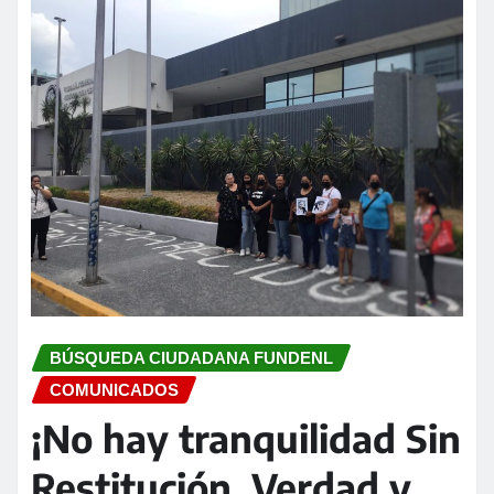
BÚSQUEDA CIUDADANA FUNDENL
COMUNICADOS
¡No hay tranquilidad Sin
Restitución, Verdad y