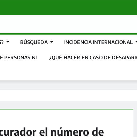
S?
BÚSQUEDA
INCIDENCIA INTERNACIONAL
E PERSONAS NL
¿QUÉ HACER EN CASO DE DESAPARI
ocurador el número de