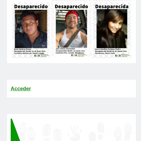
Acceder