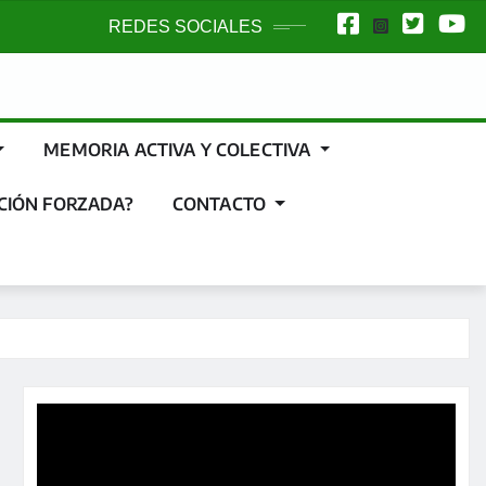
REDES SOCIALES
MEMORIA ACTIVA Y COLECTIVA
CIÓN FORZADA?
CONTACTO