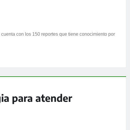
o cuenta con los 150 reportes que tiene conocimiento por
gia para atender