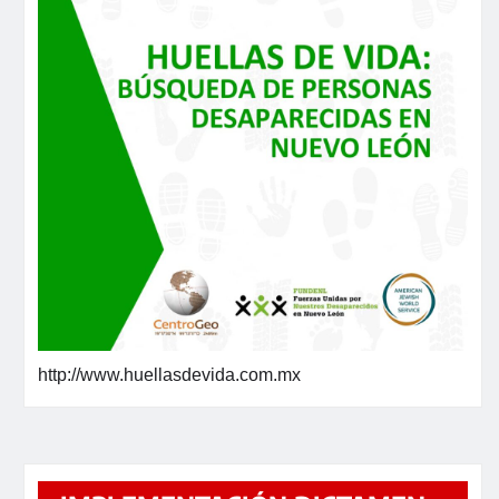
http://www.huellasdevida.com.mx