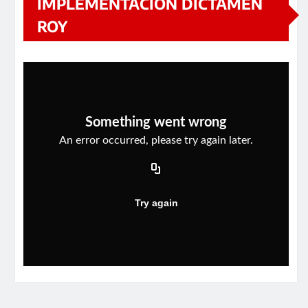
IMPLEMENTACIÓN DICTAMEN
ROY