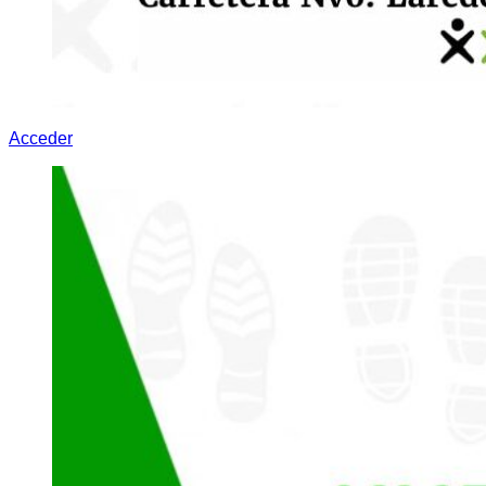
Acceder